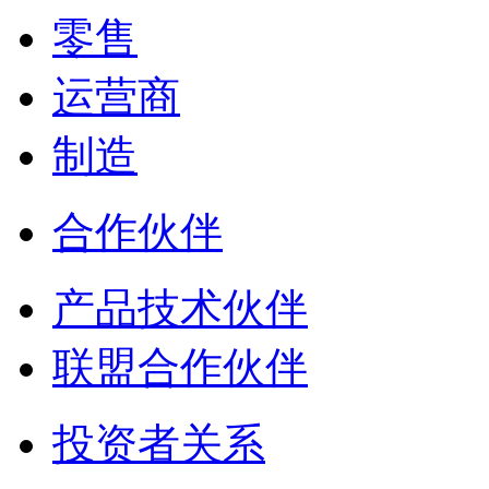
零售
运营商
制造
合作伙伴
产品技术伙伴
联盟合作伙伴
投资者关系