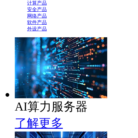
计算产品
安全产品
网络产品
软件产品
外设产品
AI算力服务器
了解更多