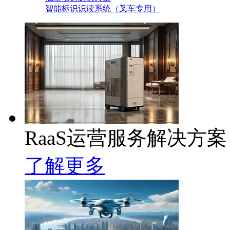
智能标识识读系统（叉车专用）
RaaS运营服务解决方案
了解更多