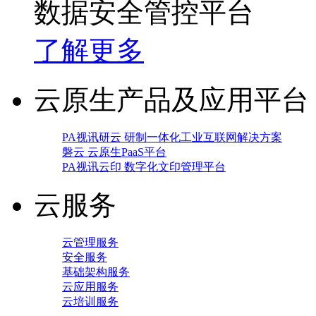
数据安全管控平台
了解更多
云原生产品及应用平台
PA视讯研云 研制一体化工业互联网解决方案
磐云 云原生PaaS平台
PA视讯云印 数字化文印管理平台
云服务
云管理服务
安全服务
基础架构服务
云应用服务
云培训服务