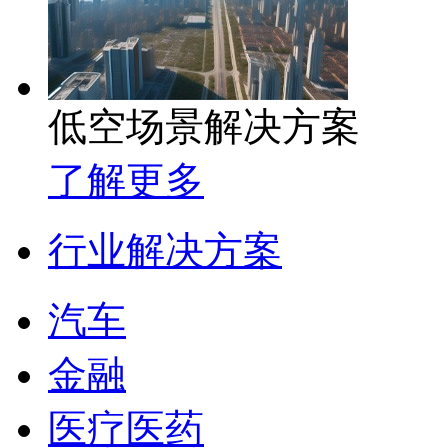
低空场景解决方案
了解更多
行业解决方案
汽车
金融
医疗医药