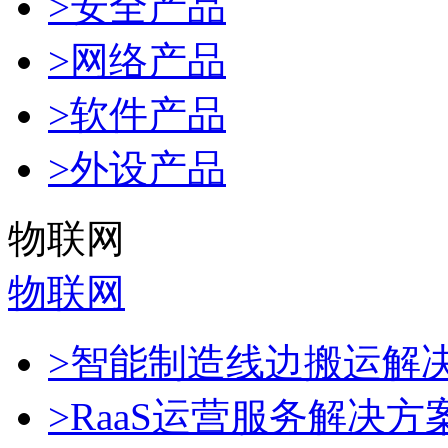
>安全产品
>网络产品
>软件产品
>外设产品
物联网
物联网
>智能制造线边搬运解
>RaaS运营服务解决方