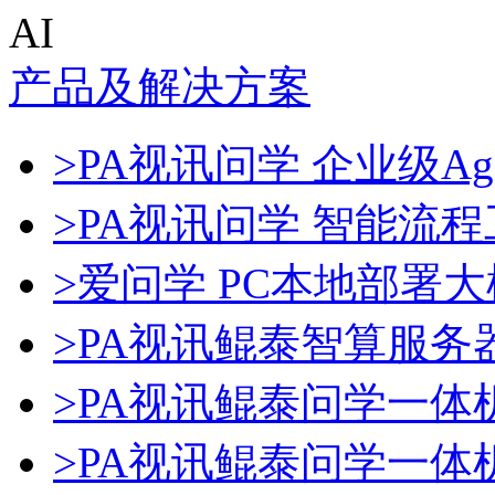
AI
产品及解决方案
>PA视讯问学 企业级Ag
>PA视讯问学 智能流
>爱问学 PC本地部署
>PA视讯鲲泰智算服务
>PA视讯鲲泰问学一体
>PA视讯鲲泰问学一体机D