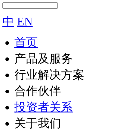
中
EN
首页
产品及服务
行业解决方案
合作伙伴
投资者关系
关于我们