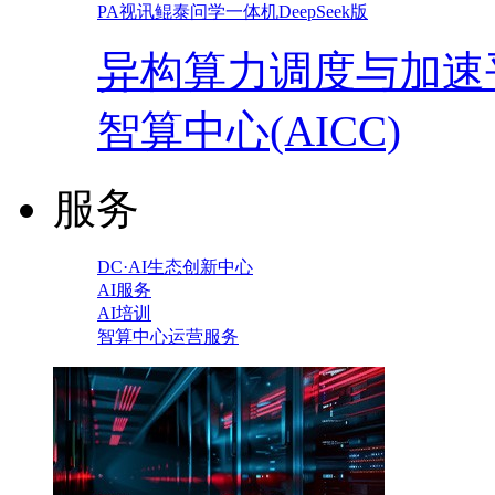
PA视讯鲲泰问学一体机DeepSeek版
异构算力调度与加速
智算中心(AICC)
服务
DC·AI生态创新中心
AI服务
AI培训
智算中心运营服务