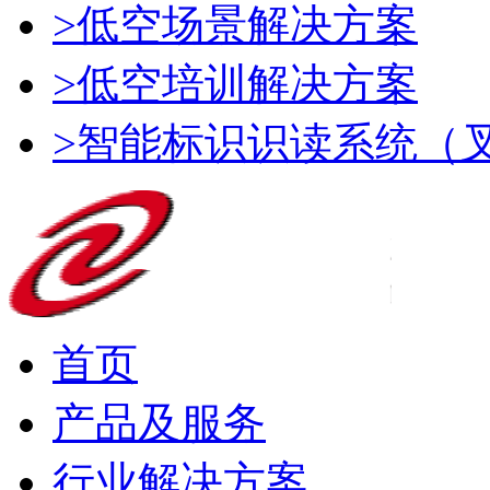
>低空场景解决方案
>低空培训解决方案
>智能标识识读系统（
首页
产品及服务
行业解决方案